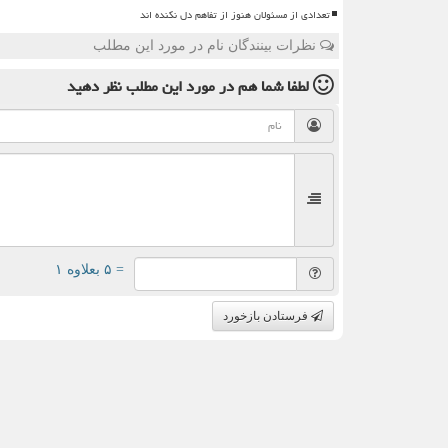
تعدادی از مسئولان هنوز از تفاهم دل نکنده اند
نظرات بینندگان نام در مورد این مطلب
لطفا شما هم
در مورد این مطلب
نظر دهید
= ۵ بعلاوه ۱
فرستادن بازخورد