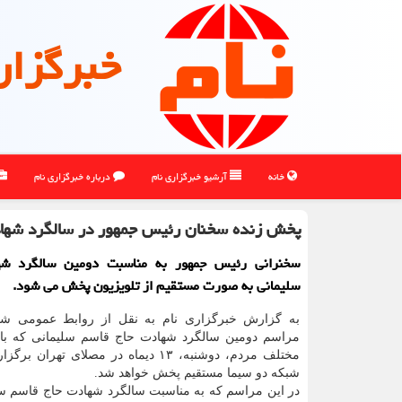
خبرگزار
خانه
آرشیو خبرگزاری نام
درباره خبرگزاری نام
پخش زنده سخنان رئیس جمهور در سالگرد شهاد
سخنرانی رئیس جمهور به مناسبت دومین سالگرد شه
سلیمانی به صورت مستقیم از تلویزیون پخش می شود.
به گزارش خبرگزاری نام به نقل از روابط عمومی شب
مراسم دومین سالگرد شهادت حاج قاسم سلیمانی که با
مختلف مردم، دوشنبه، ۱۳ دیماه در مصلای تهرا
شبکه دو سیما مستقیم پخش خواهد شد.
در این مراسم که به مناسبت سالگرد شهادت حاج قاسم سل