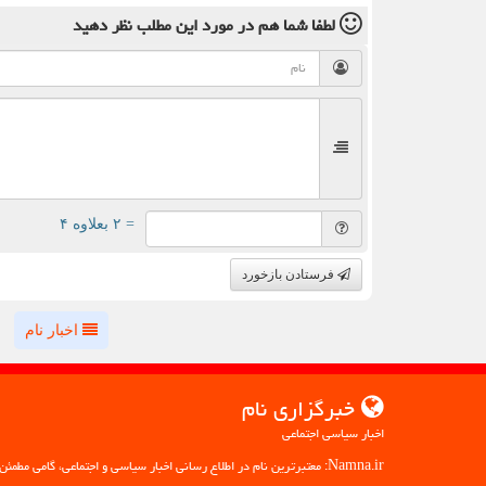
لطفا شما هم
در مورد این مطلب
نظر دهید
= ۲ بعلاوه ۴
فرستادن بازخورد
اخبار نام
خبرگزاری نام
اخبار سیاسی اجتماعی
Namna.ir: معتبرترین نام در اطلاع رسانی اخبار سیاسی و اجتماعی، گامی مطمئن به سوی آگاهی