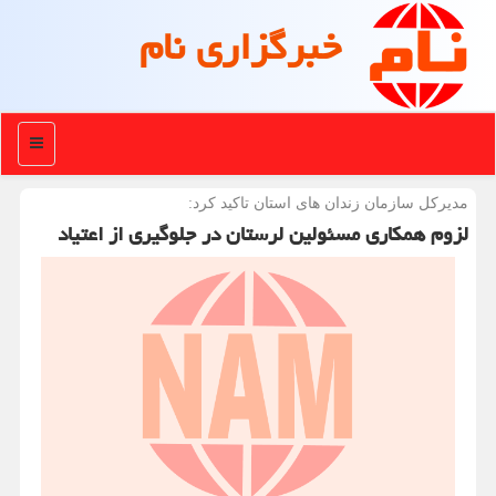
خبرگزاری نام
منو
مدیركل سازمان زندان های استان تاكید كرد:
لزوم همکاری مسئولین لرستان در جلوگیری از اعتیاد