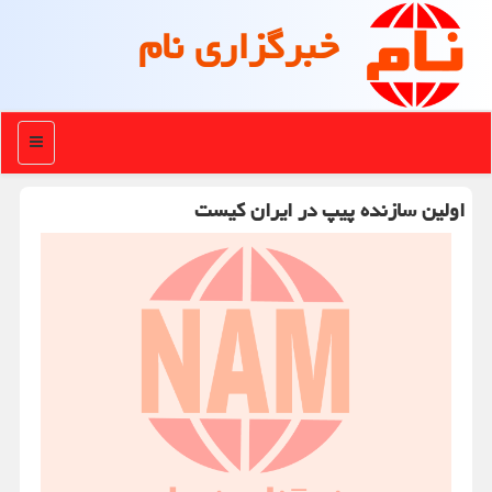
خبرگزاری نام
منو
اولین سازنده پیپ در ایران کیست