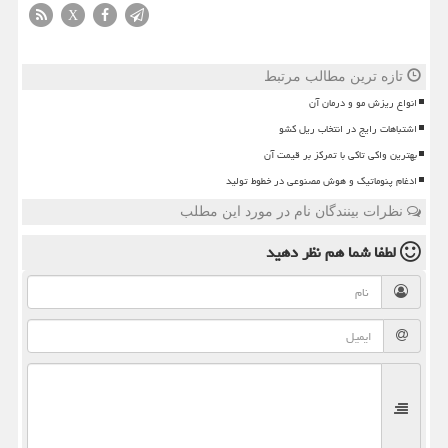
X
تازه ترین مطالب مرتبط
انواع ریزش مو و درمان آن
اشتباهات رایج در انتخاب ریل کشو
بهترین واکی تاکی با تمرکز بر قیمت آن
ادغام پنوماتیک و هوش مصنوعی در خطوط تولید
نظرات بینندگان نام در مورد این مطلب
لطفا شما هم
نظر دهید