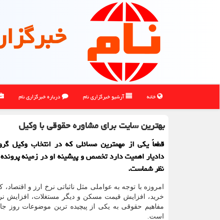
خبرگزار
خانه
آرشیو خبرگزاری نام
درباره خبرگزاری نام
بهترین سایت برای مشاوره حقوقی با وکیل
قطعاً یکی از مهمترین مسائلی که در انتخاب وکیل گروه
دادیار اهمیت دارد تخصص و پیشینه او در زمینه پرونده
نظر شماست.
امروزه با توجه به عواملی مثل ناثباتی نرخ ارز و اقتصاد،
خرید، افزایش قیمت مسکن و دیگر مستغلات، افزایش نرخ 
مفاهیم حقوقی به یکی از پیچیده ترین موضوعات روز جا
است.