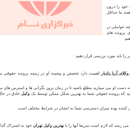
 خود را درون
همه ما حداقل
ه عواملی در
ی پرونده های
یم.
ر را باید مورد بررسی قرار دهیم:
کلای آریا دادیار
اهمیت دارد تخصص و پیشینه او در زمینه پرونده حقوقی م
 به دست او می سپارید مطلع باشید تا در زمان بروز نگرانی ها و استرس های م
شید که پرونده حقوقی شما به بهترین شکل ممکن توسط یک
وکیل
حاذق در حال
 کننده بوده میزان دسترسی شما به ایشان در شرایط مختلف است.
می رسد که لازم است سریعا آنها را با
بهترین وکیل تهران
خود به اشتراک گذاش