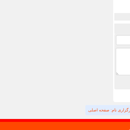
گزاری نام: صفحه اصلی