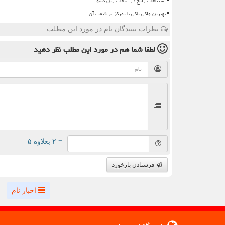
اشتباهات رایج در انتخاب ریل کشو
بهترین واکی تاکی با تمرکز بر قیمت آن
نظرات بینندگان نام در مورد این مطلب
لطفا شما هم
در مورد این مطلب
نظر دهید
= ۲ بعلاوه ۵
فرستادن بازخورد
اخبار نام