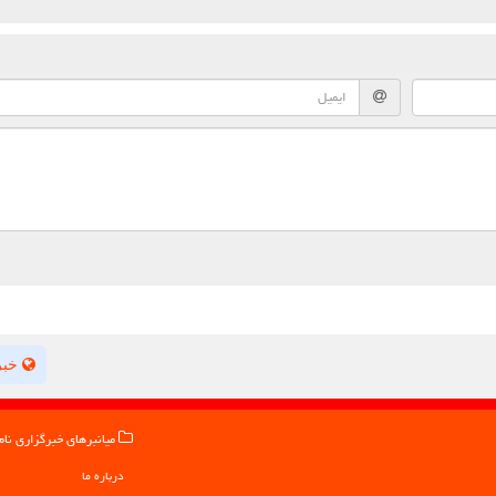
خبر
میانبرهای خبرگزاری نام
درباره ما