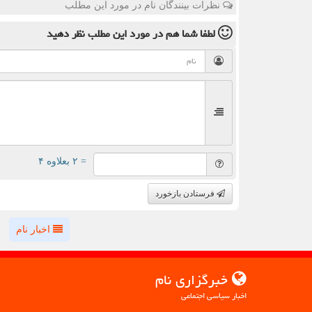
نظرات بینندگان نام در مورد این مطلب
لطفا شما هم
در مورد این مطلب
نظر دهید
= ۲ بعلاوه ۴
فرستادن بازخورد
اخبار نام
خبرگزاری نام
اخبار سیاسی اجتماعی