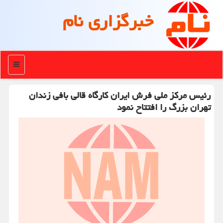
خبرگزاری نام
منو
رئیس مرکز ملی فرش ایران کارگاه قالی بافی زندان
تهران بزرگ را افتتاح نمود