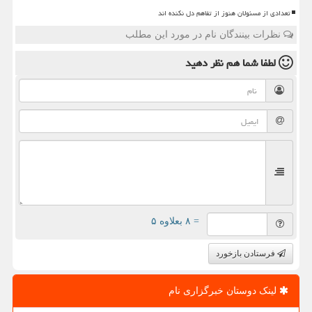
تعدادی از مسئولان هنوز از تفاهم دل نکنده اند
نظرات بینندگان نام در مورد این مطلب
لطفا شما هم
نظر دهید
= ۸ بعلاوه ۵
فرستادن بازخورد
لینک دوستان خبرگزاری نام