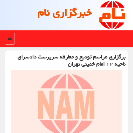
خبرگزاری نام
منو
برگزاری مراسم تودیع و معارفه سرپرست دادسرای
ناحیه ۱۲ امام خمینی تهران