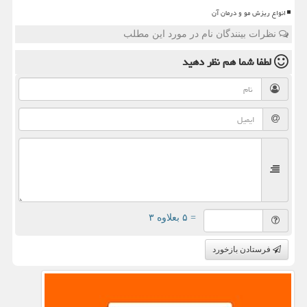
انواع ریزش مو و درمان آن
نظرات بینندگان نام در مورد این مطلب
لطفا شما هم
نظر دهید
= ۵ بعلاوه ۳
فرستادن بازخورد