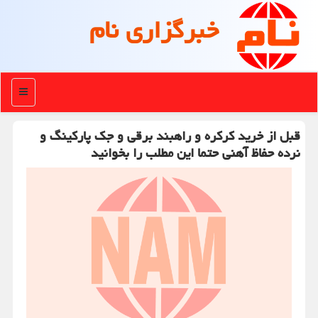
خبرگزاری نام
منو
قبل از خرید کرکره و راهبند برقی و جک پارکینگ و
نرده حفاظ آهنی حتما این مطلب را بخوانید