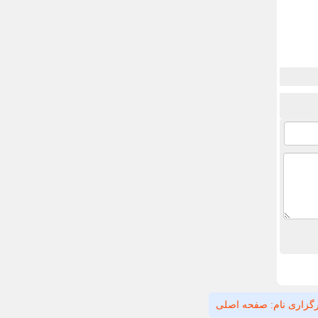
گزاری نام: صفحه اصلی