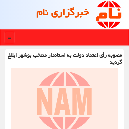
خبرگزاری نام
منو
مصوبه رأی اعتماد دولت به استاندار منتخب بوشهر ابلاغ
گردید