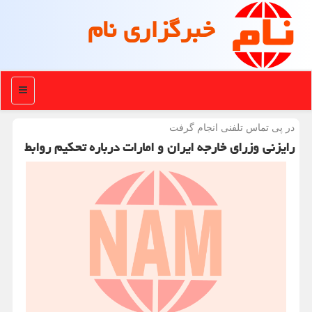
خبرگزاری نام
منو
در پی تماس تلفنی انجام گرفت
رایزنی وزرای خارجه ایران و امارات درباره تحکیم روابط