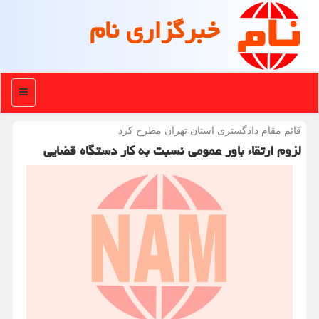
خبرگزاری نام
منو
قائم مقام دادگستری استان تهران مطرح كرد
لزوم ارتقاء باور عمومی نسبت به کار دستگاه قضایی