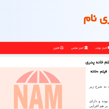
ی نام
اخبار دولت
اخبار مجلس
قانون
لم خانه پدری
 فیلم «خانه
ه به شرح زیر
بوده و دارای
 بر هم افزایی