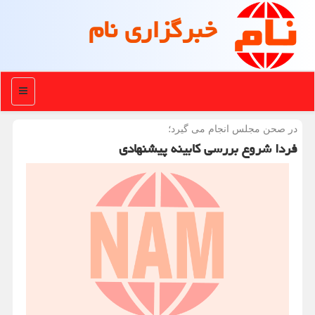
خبرگزاری نام
منو
در صحن مجلس انجام می گیرد؛
فردا شروع بررسی کابینه پیشنهادی