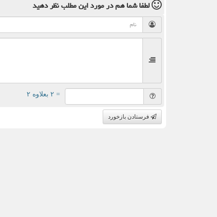
لطفا شما هم
در مورد این مطلب
نظر دهید
= ۲ بعلاوه ۲
فرستادن بازخورد