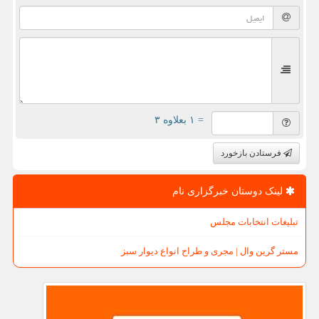
= ۱ بعلاوه ۳
فرستادن بازخورد
لینک دوستان خبرگزاری نام
تبلیغات انتخابات مجلس
مستر گرین وال | مجری و طراح انواع دیوار سبز