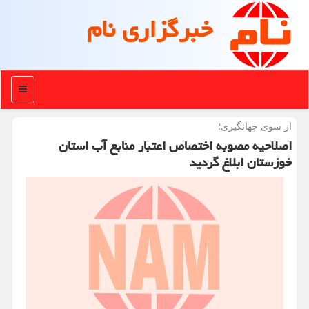
خبرگزاری نام
منو
از سوی جهانگیری؛
اصلاحیه مصوبه اختصاص اعتبار منابع آب استان
خوزستان ابلاغ گردید