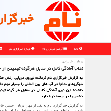
خبرگزار
خانه
آرشیو خبرگزاری نام
درباره خبرگزاری نام
دریادار خانزادی:
نداجا آمادگی كامل در مقابل هرگونه تهدیدی از 
به گزارش خبرگزاری نام فرمانده نیروی دریایی ارتش حض
ناوگروهای نداجا در آب های بین المللی را بسیار مهم دا
داشت: این نیرو آمادگی کاملی در مقابل هر گونه تهدی
دشمن را در عرصه دریا دارد.
به گزارش خبرگزاری نام به نقل از مهر، دریادار حسین خانز
بازدید از مناطق جنوبی این نیرو در سواحل مکران، با ح