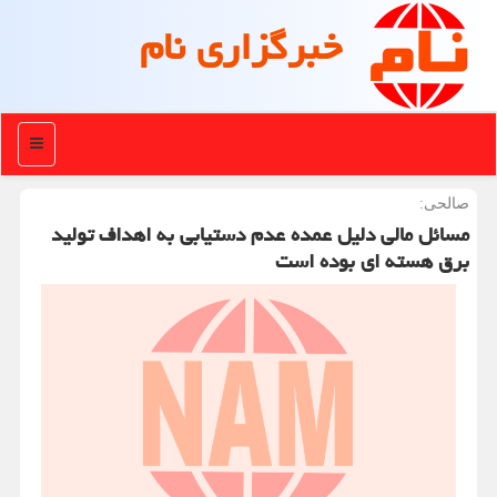
خبرگزاری نام
منو
صالحی:
مسائل مالی دلیل عمده عدم دستیابی به اهداف تولید
برق هسته ای بوده است