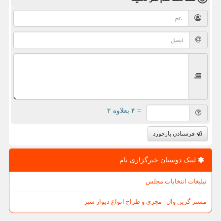
= ۴ بعلاوه ۲
فرستادن بازخورد
لینک دوستان خبرگزاری نام
تبلیغات انتخابات مجلس
مستر گرین وال | مجری و طراح انواع دیوار سبز