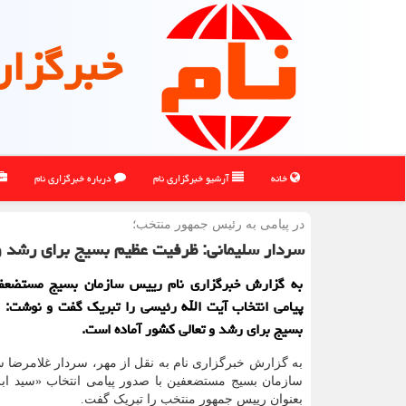
خبرگزار
خانه
آرشیو خبرگزاری نام
درباره خبرگزاری نام
در پیامی به رئیس جمهور منتخب؛
سردار سلیمانی: ظرفیت عظیم بسیج برای رشد و 
به گزارش خبرگزاری نام رییس سازمان بسیج مستضعف
پیامی انتخاب آیت الله رئیسی را تبریک گفت و نوشت: 
بسیج برای رشد و تعالی کشور آماده است.
به گزارش خبرگزاری نام به نقل از مهر، سردار غلامرضا 
سازمان بسیج مستضعفین با صدور پیامی انتخاب «سید ابر
بعنوان رییس جمهور منتخب را تبریک گفت.