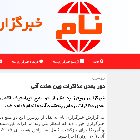
خبرگزار
خانه
آرشیو خبرگزاری نام
درباره خبرگزاری نام
رویترز:
دور بعدی مذاكرات وین هفته آتی
خبرگزاری رویترز به نقل از دو منبع دیپلماتیک آگاهی
بعدی مذاکرات برجامی پنجشنبه آینده انجام خواهد شد.
به گزارش خبرگزاری نام به نقل از رویترز، این دو منبع دیپ
خبرگزاری خبر دادند که انتظار می رود مذاکرات غیرمستقی
و آمر
آتی ( ۱۰ ژوئن) اجرا شود.