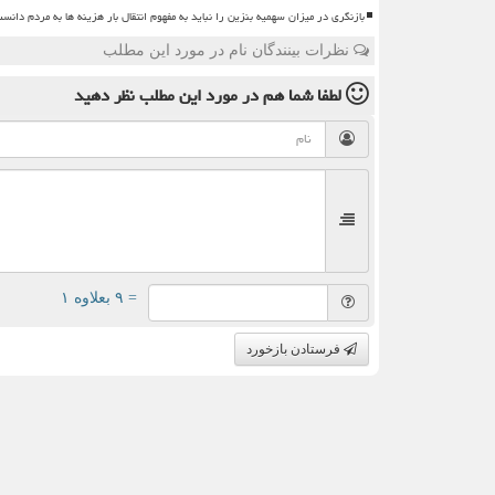
بازنگری در میزان سهمیه بنزین را نباید به مفهوم انتقال بار هزینه ها به مردم دانس
نظرات بینندگان نام در مورد این مطلب
لطفا شما هم
در مورد این مطلب
نظر دهید
= ۹ بعلاوه ۱
فرستادن بازخورد