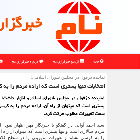
خبرگزار
خانه
آرشیو خبرگزاری نام
درباره خبرگزاری نام
نماینده دزفول در مجلس شورای اسلامی:
انتخابات تنها بستری است كه اراده مردم را به 
نماینده دزفول در مجلس شورای اسلامی، اظهار داشت: ان
بستری است که میتوان از راه آن، اراده مردم را به کرسی
سمت تغییرات مطلوب حرکت کرد.
سید احمد آوایی در گفتگو با خبرنگار مهر اظهار نمود: ا
مردم سالاری است و تنها بستری است که میتوان از راه آن
را به کرسی نشاند و تغییرات مدیریتی را در سطح کلان