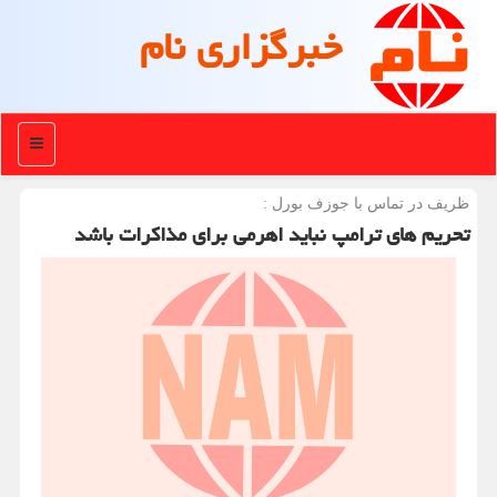
خبرگزاری نام
منو
ظریف در تماس با جوزف بورل :
تحریم های ترامپ نباید اهرمی برای مذاكرات باشد