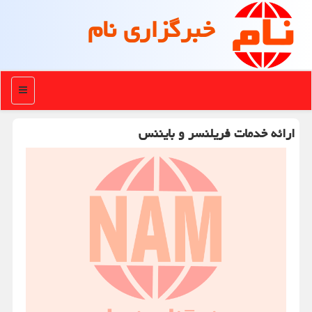
خبرگزاری نام
منو
ارائه خدمات فریلنسر و بایننس