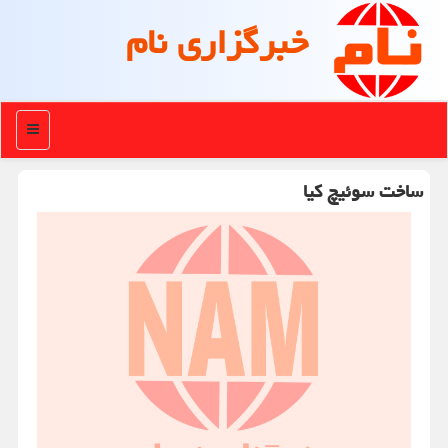
خبرگزاری نام
منو
ساخت سوئیچ كیا