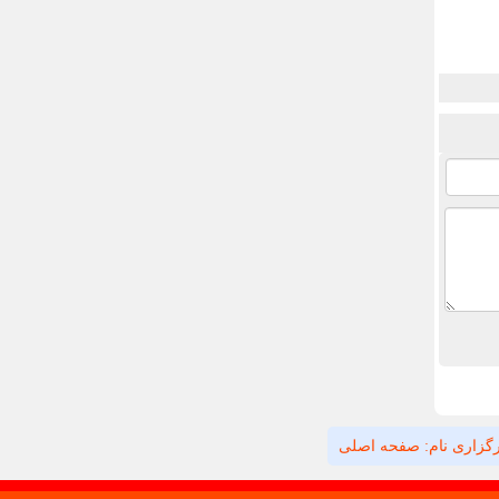
گزاری نام: صفحه اصلی