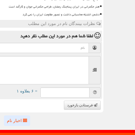
هنر حکمرانی در ایران پساجنگ رمضان، طراحی حکمرانی جوان و کارآمد است
دشمن اشتباه محاسباتی داشت و تصور مقاومت ایران را نمی کرد
نظرات بینندگان نام در مورد این مطلب
لطفا شما هم
در مورد این مطلب
نظر دهید
= ۶ بعلاوه ۱
فرستادن بازخورد
اخبار نام