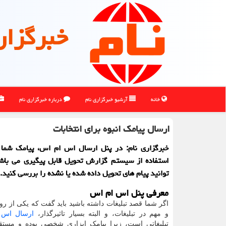
خبرگزار
خانه
آرشیو خبرگزاری نام
درباره خبرگزاری نام
ارسال پیامك انبوه برای انتخابات
خبرگزاری نام: در پنل ارسال اس ام اس، پیامك شما ب
استفاده از سیستم گزارش تحویل قابل پیگیری می باش
توانید پیام های تحویل داده شده یا نشده را بررسی كنید.
معرفی پنل اس ام اس
اگر شما قصد تبلیغات داشته باشید باید گفت که یکی از 
و مهم در تبلیغات، و البته بسیار تاثیرگذار،
ارسال اس 
تبلیغاتی است، زیرا پیامک ابزاری شخصی بوده و مستقی