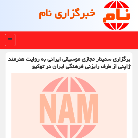
خبرگزاری نام
منو
برگزاری سمینار مجازی موسیقی ایرانی به روایت هنرمند
ژاپنی از طرف رایزنی فرهنگی ایران در توكیو