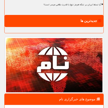
آیا تسلط ایران بر تنگه هرمز تنها با قدرت نظامی میسر است؟
جدیدترین ها
موضوع های خبرگزاری نام