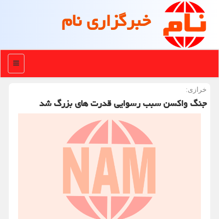
خبرگزاری نام
منو
خرازی:
جنگ واكسن سبب رسوایی قدرت های بزرگ شد