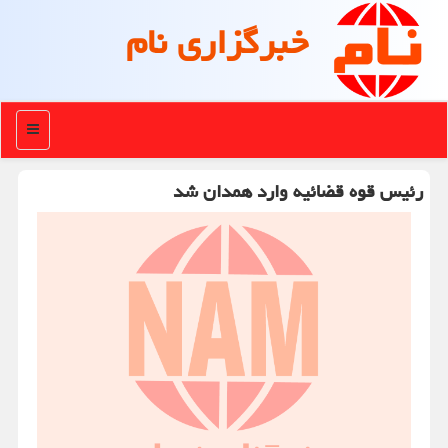
خبرگزاری نام
منو
رئیس قوه قضائیه وارد همدان شد