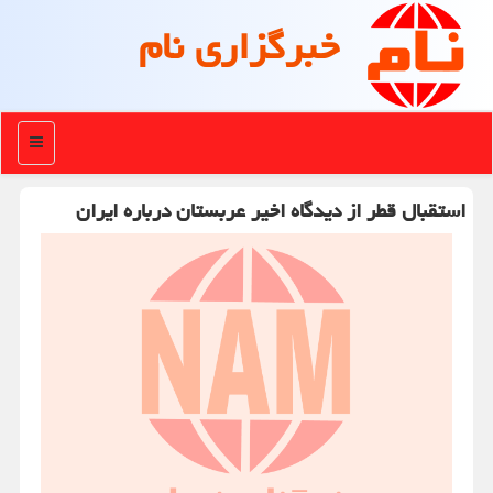
خبرگزاری نام
منو
استقبال قطر از دیدگاه اخیر عربستان درباره ایران