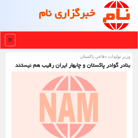
خبرگزاری نام
منو
وزیر تولیدات دفاعی پاكستان:
بنادر گوادر پاكستان و چابهار ایران رقیب هم نیستند