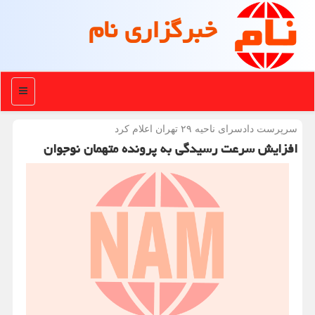
خبرگزاری نام
منو
سرپرست دادسرای ناحیه ۲۹ تهران اعلام كرد
افزایش سرعت رسیدگی به پرونده متهمان نوجوان