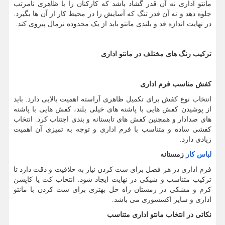
مانتو اداری نه آن قدر گشاد باشد که کارکنان را با ظاهری نامرتب
جلوه دهد و نه آن قدر تنگ که آسایش را در محیط کار از آن ها بگیرد.
در نهایت اندازه قد و بلندی مانتو باید از یک محدوده نرمال پیروی کند.
ترکیب رنگ های مختلف در مانتو اداری
کفش مناسب فرم اداری
انتخاب نوع کفش برای تکمیل ظاهری آراسته اهمیت بالایی دارد. باید
از پوشیدن کفش هایی با پاشنه های خیلی بلند، کفش هایی با پاشنه
های صدادار و همچنین کفش های تابستانه و بندی اجتناب کرد. انتخاب
کفشی ساده و متناسب با فرم اداری و توجه به تمیزی آن اهمیت
زیادی دارد.
لباس کار
زمستانه
فرم اداری در هر فصل برای ست کردن نیاز به خلاقیت و دقت دارد تا
ترکیب متناسب و شیکی در نهایت ایجاد شود. انتخاب کت یا کاپشن
کرم و مشکی در زمستان راه حل بهتری برای ست کردن با مانتو
اداری و سایر اکسسوری می باشد.
نکاتی در انتخاب مانتو اداری متناسب