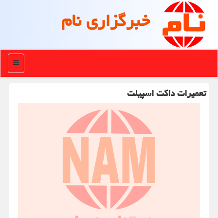
خبرگزاری نام
منو
تعمیرات داكت اسپیلت