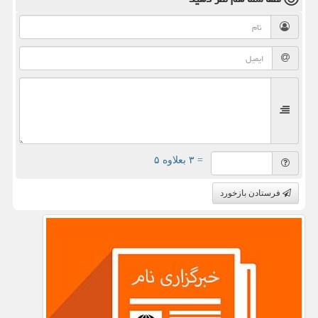
= ۳ بعلاوه ۵
فرستادن بازخورد