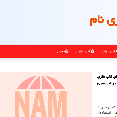
ی نام
اخبار دولت
اخبار مجلس
قانون
ی قاب فلزی
در این سری
ه ترکیبی از
 استفاده از