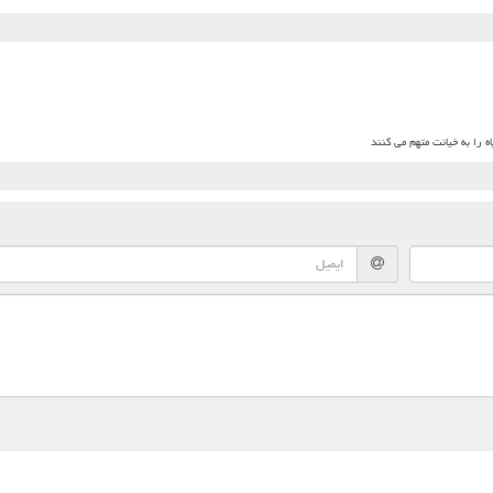
 را به خیانت متهم می کنند