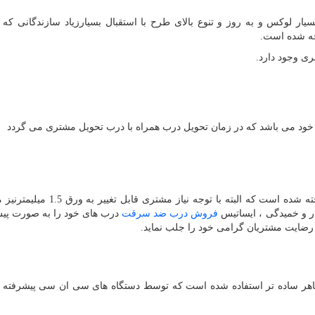
ار لوکس و به روز و تنوع بالای طرح با استقبال بسیارزیاد سازندگانی که ع
جه شده است.
ری وجود دارد.
 می باشد که در زمان تحویل درب همراه با درب تحویل مشتری می گردد
چهارچوب درب ها از ورق فلزی با ضخامت 2 میلیمتر ساخته شده است که البته با توجه
فروش درب ضد سرقت
درب های خود را به صورت پ
ثر رضایت مشتریان گرامی خود را جلب نماید.
هر ساده تر استفاده شده است که توسط دستگاه های سی ان سی پیشرفته 