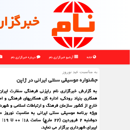
خبرگزار
خانه
آرشیو خبرگزاری نام
درباره خبرگزاری نام
به مناسبت عید نوروز
جشنواره موسیقی سنتی ایرانی در ژاپن
به گزارش خبرگزاری نام رایزنی فرهنگی سفارت ایران 
همکاری بنیاد رودکی، اداره کل همکاریهای فرهنگی و امو
خارج از کشور سازمان فرهنگ و ارتباطات اسلامی و شهردار
لیبرای شهرداری برگزار می نماید.