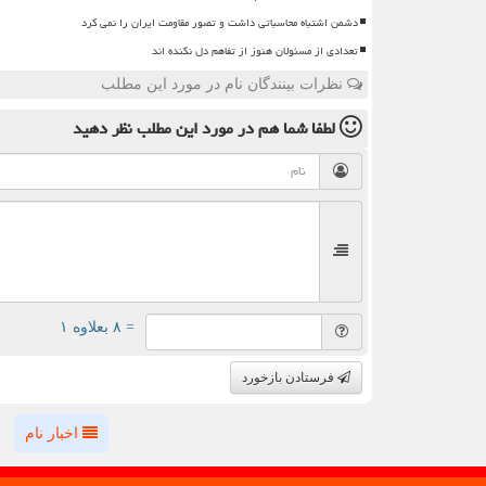
دشمن اشتباه محاسباتی داشت و تصور مقاومت ایران را نمی کرد
تعدادی از مسئولان هنوز از تفاهم دل نکنده اند
نظرات بینندگان نام در مورد این مطلب
لطفا شما هم
در مورد این مطلب
نظر دهید
= ۸ بعلاوه ۱
فرستادن بازخورد
اخبار نام