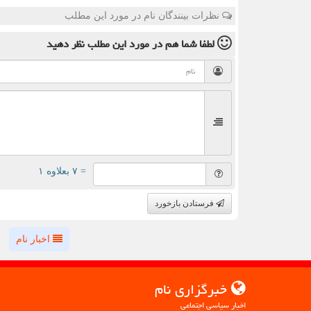
نظرات بینندگان نام در مورد این مطلب
لطفا شما هم
در مورد این مطلب
نظر دهید
= ۷ بعلاوه ۱
فرستادن بازخورد
اخبار نام
خبرگزاری نام
اخبار سیاسی اجتماعی