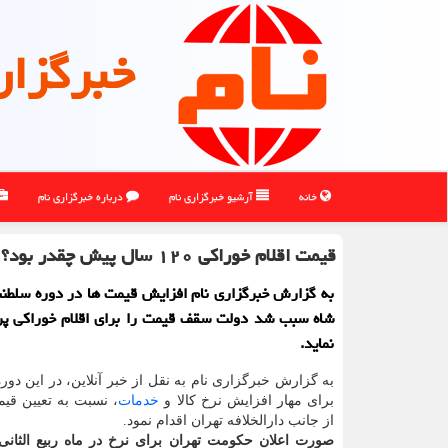
خبرگزار
خانه
آرشیو خبرگزاری نام
درباره خبرگزاری نام
قیمت اقلام خوراكی ۱۲۰ سال پیش چقدر بود؟
به گزارش خبرگزاری نام افزایش قیمت ها در دوره سلطن
شاه سبب شد دولت سقف قیمت را برای اقلام خوراكی پر
نماید.
به گزارش خبرگزاری نام به نقل از خبر آنلاین، در این دو
برای مهار افزایش نرخ كالا و
خدمات
، نسبت به تعیین قیم
از جانب دارالخلافه تهران اقدام نمود.