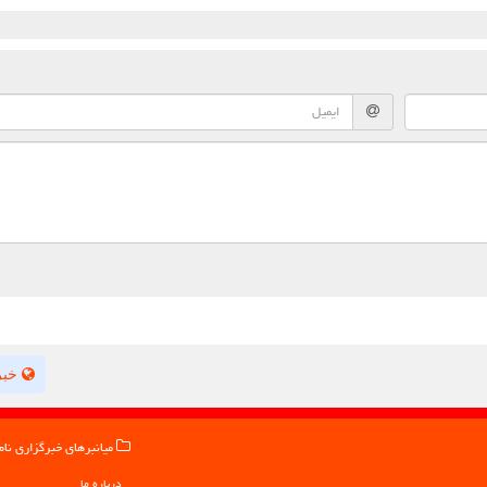
خبر
میانبرهای خبرگزاری نام
درباره ما