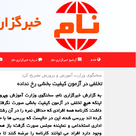
خبرگزار
خانه
آرشیو خبرگزاری نام
درباره خبرگزاری نام
سخنگوی وزارت آموزش و پرورش تشریح كرد
تخلفی در آزمون کیفیت بخشی رخ نداده
به گزارش خبرگزاری نام، سخنگوی وزارت آموزش وپرور
اینکه هیچ تخلفی در آزمون کیفیت بخشی صورت نگرفته
داشت: کارنامه همه افرادی که حداقل نمره را در آن ر
کرده اند بررسی شده، این در حالیست که بررسی ها با 
اداری استخدامی و نماینده مجلس صورت گرفت؛ باز هم
وجود دارد افراد می توانند کارنامه را عرضه کنند تا دق