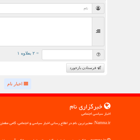
= ۲ بعلاوه ۱
فرستادن بازخورد
اخبار نام
خبرگزاری نام
اخبار سیاسی اجتماعی
Namna.ir: معتبرترین نام در اطلاع رسانی اخبار سیاسی و اجتماعی، گامی مطمئن به سوی آگاهی