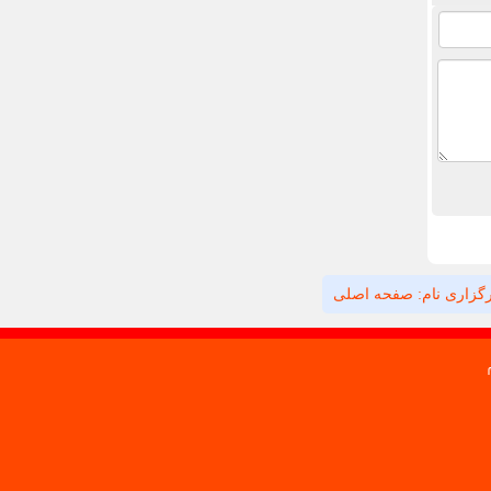
گزاری نام: صفحه اصلی