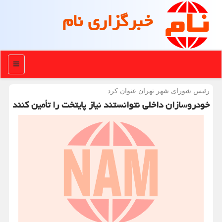
خبرگزاری نام
منو
رئیس شورای شهر تهران عنوان كرد
خودروسازان داخلی نتوانستند نیاز پایتخت را تأمین کنند