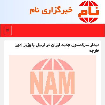
خبرگزاری نام
منو
دیدار سرکنسول جدید ایران در اربیل با وزیر امور
خارجه