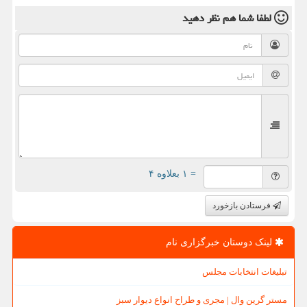
لطفا شما هم
نظر دهید
= ۱ بعلاوه ۴
فرستادن بازخورد
لینک دوستان خبرگزاری نام
تبلیغات انتخابات مجلس
مستر گرین وال | مجری و طراح انواع دیوار سبز