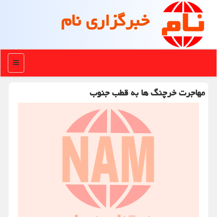
خبرگزاری نام
منو
مهاجرت خرچنگ ها به قطب جنوب