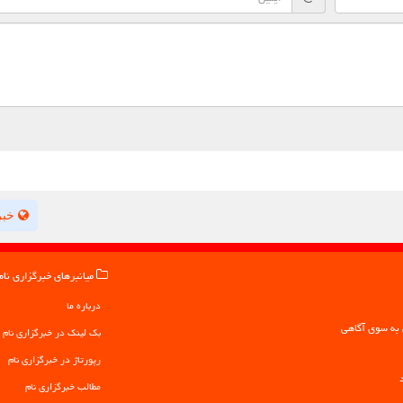
خبر
میانبرهای خبرگزاری نام
درباره ما
بک لینک در خبرگزاری نام
رپورتاژ در خبرگزاری نام
مطالب خبرگزاری نام