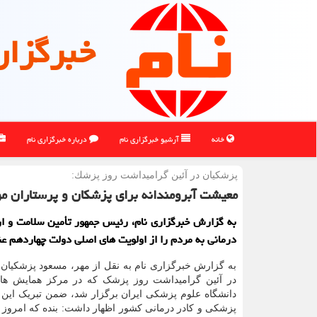
خبرگزار
خانه
آرشیو خبرگزاری نام
درباره خبرگزاری نام
پزشكیان در آئین گرامیداشت روز پزشك:
معیشت آبرومندانه برای پزشکان و پرستاران مو
به گزارش خبرگزاری نام، رئیس جمهور تأمین سلامت و ا
درمانی به مردم را از اولویت های اصلی دولت چهاردهم عن
به گزارش خبرگزاری نام به نقل از مهر، مسعود پزشکیان
در آئین گرامیداشت روز پزشک که در مرکز همایش های
دانشگاه علوم پزشکی ایران برگزار شد، ضمن تبریک این 
پزشکی و کادر درمانی کشور اظهار داشت: بنده که امروز ب