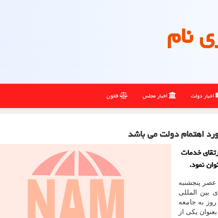
ی نام
اخبار دولت
اخبار مجلس
قانون
رد اهتمام دولت می باشد
رتقای خدمات
وان نمود.
 عصر پنجشنبه
 بین المللی
روز به جامعه
عنوان یکی از