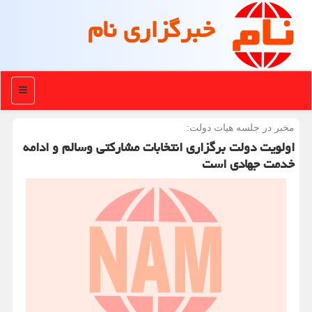
خبرگزاری نام
منو
مخبر در جلسه هیات دولت:
اولویت دولت برگزاری انتخابات مشارکتی وسالم و ادامه
خدمت جهادی است