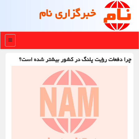
خبرگزاری نام
منو
چرا دفعات رؤیت پلنگ در کشور بیشتر شده است؟