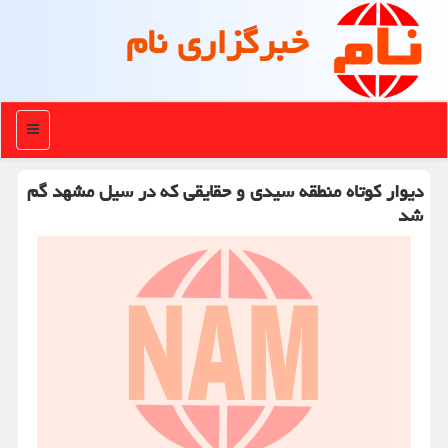
خبرگزاری نام
منو
دیوار کوتاه منطقه سیدی و حقایقی که در سیل مشهد گم
شد