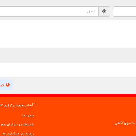
خبر
میانبرهای خبرگزاری نام
درباره ما
بک لینک در خبرگزاری نام
رپورتاژ در خبرگزاری نام