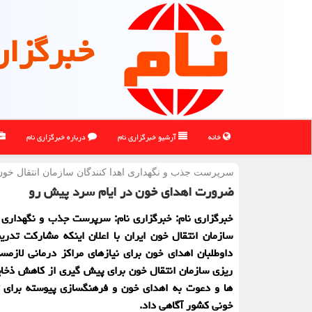
خبرگزار
خانه
آرشیو خبرگزاری نام
درباره خبرگزاری نام
سرپرست جذب و نگهداری اهدا كنندگان سازمان انتقال خو
ضرورت اهدای خون در ایام سرد پیش رو
خبرگزاری نام: خبرگزاری نام: سرپرست جذب و نگهداری 
سازمان انتقال خون ایران با اعلان اینکه مشارکت تدر
داوطلبان اهدای خون برای نیازهای مراکز درمانی لازمست
ریزی سازمان انتقال خون برای پیش گیری از کاهش ذخایر
ها و دعوت به اهدای خون و فرهنگسازی پیوسته برای ت
خونی کشور آگاهی داد.