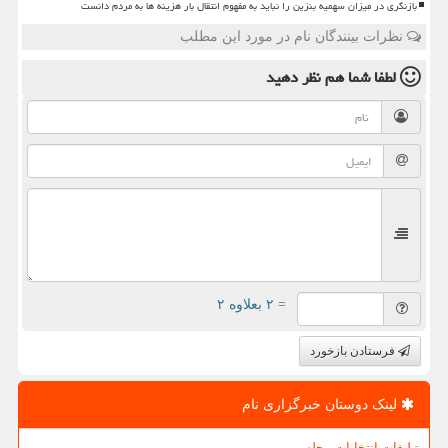
بازنگری در میزان سهمیه بنزین را نباید به مفهوم انتقال بار هزینه ها به مردم دانست
نظرات بینندگان نام در مورد این مطلب
لطفا شما هم
نظر دهید
= ۲ بعلاوه ۲
فرستادن بازخورد
لینک دوستان خبرگزاری نام
تبلیغات انتخابات مجلس