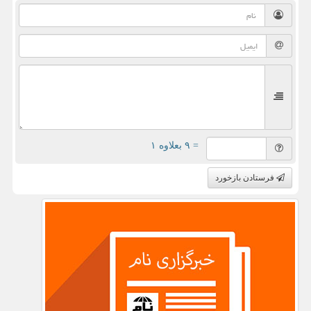
= ۹ بعلاوه ۱
فرستادن بازخورد