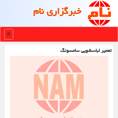
خبرگزاری نام
منو
تعمیر لباسشویی سامسونگ