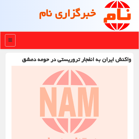
خبرگزاری نام
منو
واکنش ایران به انفجار تروریستی در حومه دمشق