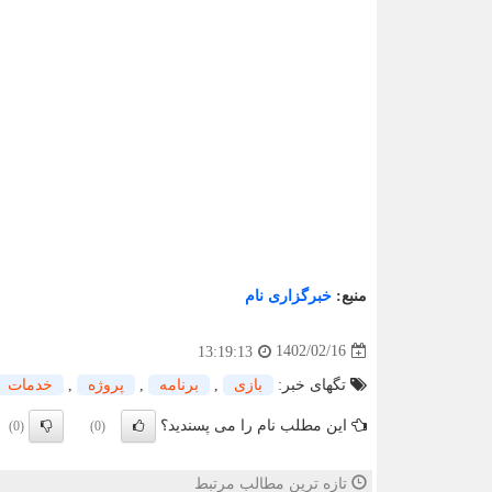
منبع:
خبرگزاری نام
1402/02/16
13:19:13
تگهای خبر:
بازی
,
برنامه
,
پروژه
,
خدمات
این مطلب نام را می پسندید؟
(0)
(0)
تازه ترین مطالب مرتبط